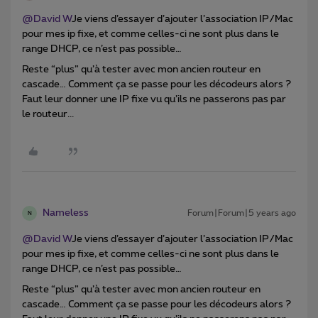
@David W
Je viens d’essayer d’ajouter l’association IP/Mac
pour mes ip fixe, et comme celles-ci ne sont plus dans le
range DHCP, ce n’est pas possible…
Reste “plus” qu’à tester avec mon ancien routeur en
cascade… Comment ça se passe pour les décodeurs alors ?
Faut leur donner une IP fixe vu qu’ils ne passerons pas par
le routeur...
Nameless
Forum|Forum|5 years ago
N
@David W
Je viens d’essayer d’ajouter l’association IP/Mac
pour mes ip fixe, et comme celles-ci ne sont plus dans le
range DHCP, ce n’est pas possible…
Reste “plus” qu’à tester avec mon ancien routeur en
cascade… Comment ça se passe pour les décodeurs alors ?