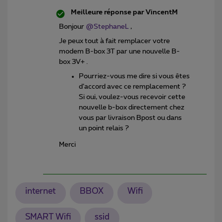
Meilleure réponse par
VincentM
Bonjour
@StephaneL
,
Je peux tout à fait remplacer votre
modem B-box 3T par une nouvelle B-
box 3V+ .
Pourriez-vous me dire si vous êtes
d’accord avec ce remplacement ?
Si oui, voulez-vous recevoir cette
nouvelle b-box directement chez
vous par livraison Bpost ou dans
un point relais ?
Merci
internet
BBOX
Wifi
SMART Wifi
ssid