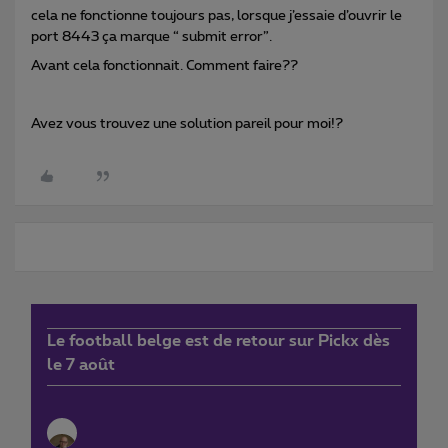
cela ne fonctionne toujours pas, lorsque j’essaie d’ouvrir le
port 8443 ça marque “ submit error”.
Avant cela fonctionnait. Comment faire??
Avez vous trouvez une solution pareil pour moi!?
Le football belge est de retour sur Pickx dès
le 7 août