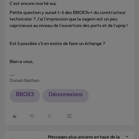
C'est encore moi hé oui,
Petite question y aurait t-il des BBOX3v+ du constructeur
technicolor ? J'ai l'impression que la sagem est un peu
capricieuse au niveau de l'ouverture des ports et de l'upnp !
Est il possible s'il en existe de faire un échange ?
Bien a vous,
Donati Nathan
BBOX3
Déconnexions
Messages plus anciens en haut de la