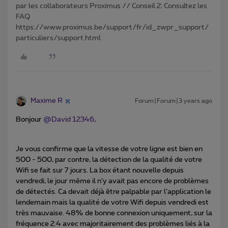
par les collaborateurs Proximus // Conseil 2: Consultez les
FAQ
https://www.proximus.be/support/fr/id_zwpr_support/
particuliers/support.html
Maxime R
Forum|Forum|3 years ago
Bonjour
@David 12346
,
Je vous confirme que la vitesse de votre ligne est bien en
500 - 500, par contre, la détection de la qualité de votre
Wifi se fait sur 7 jours. La box étant nouvelle depuis
vendredi, le jour même il n’y avait pas encore de problèmes
de détectés. Ca devait déjà être palpable par l’application le
lendemain mais la qualité de votre Wifi depuis vendredi est
très mauvaise. 48% de bonne connexion uniquement, sur la
fréquence 2.4 avec majoritairement des problèmes liés à la