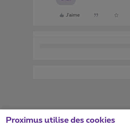
J'aime
Proximus utilise des cookies