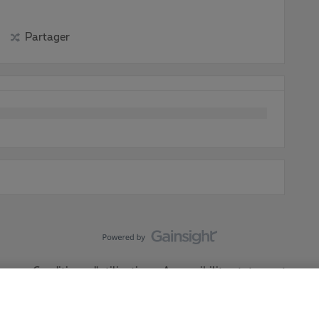
Partager
Conditions d'utilisation
Accessibility statement