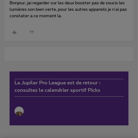
Bonjour, jai regarder sur les deux booster pas de soucis les
lumières son bien verte, pour les autres appareils je n'ai pas
constater a ce moment la.
La Jupiler Pro League est de retour :
consultez le calendrier sportif Pickx