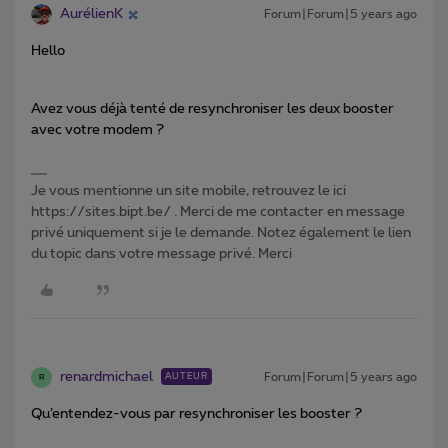
AurélienK
Forum|Forum|5 years ago
Hello
Avez vous déjà tenté de resynchroniser les deux booster
avec votre modem ?
Je vous mentionne un site mobile, retrouvez le ici
https://sites.bipt.be/ . Merci de me contacter en message
privé uniquement si je le demande. Notez également le lien
du topic dans votre message privé. Merci
renardmichael
Forum|Forum|5 years ago
AUTEUR
R
Qu’entendez-vous par resynchroniser les booster ?