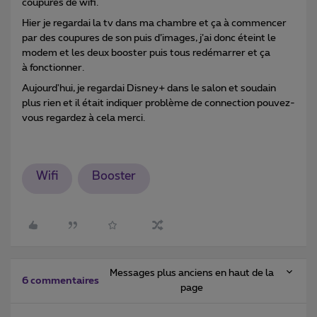
coupures de wifi.
Hier je regardai la tv dans ma chambre et ça à commencer
par des coupures de son puis d’images, j’ai donc éteint le
modem et les deux booster puis tous redémarrer et ça
à fonctionner.
Aujourd'hui, je regardai Disney+ dans le salon et soudain
plus rien et il était indiquer problème de connection pouvez-
vous regardez à cela merci.
Wifi
Booster
Messages plus anciens en haut de la
6 commentaires
page