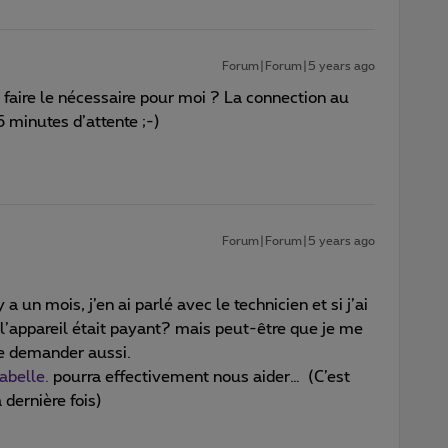
Forum|Forum|5 years ago
faire le nécessaire pour moi ? La connection au
 minutes d’attente ;-)
Forum|Forum|5 years ago
a un mois, j’en ai parlé avec le technicien et si j’ai
’appareil était payant? mais peut-être que je me
 le demander aussi.
abelle.
pourra effectivement nous aider… (C’est
 dernière fois)