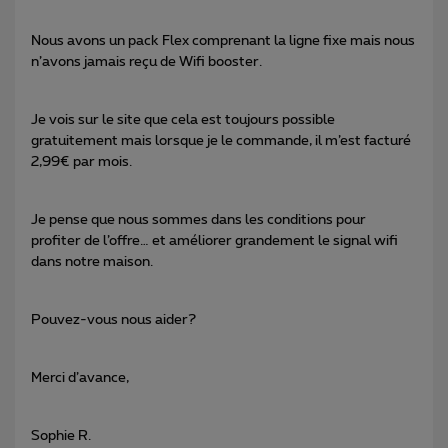
Nous avons un pack Flex comprenant la ligne fixe mais nous
n’avons jamais reçu de Wifi booster.
Je vois sur le site que cela est toujours possible
gratuitement mais lorsque je le commande, il m’est facturé
2,99€ par mois.
Je pense que nous sommes dans les conditions pour
profiter de l’offre… et améliorer grandement le signal wifi
dans notre maison.
Pouvez-vous nous aider?
Merci d’avance,
Sophie R.