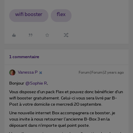
wifi booster
flex
1 commentaire
Vanessa P
Forum|Forum|2 years ago
Bonjour
@Sophie R
,
Vous disposez d’un pack Flex et pouvez donc bénéficier d’un
wifi booster gratuitement. Celui-ci vous sera livré par B-
Post à votre domicile ce mercredi 20 septembre.
Une nouvelle internet Box accompagnera ce booster, je
vous invite à nous retourner l’ancienne B-Box 3 en la
déposant dans n’importe quel point poste.