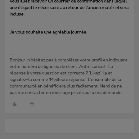
Vous allez recevoir un courrier de confirmation dans lequel
une étiquette nécessaire au retour de l’ancien matériel sera
incluse.
Je vous souhaite une agréable journée.
Bonjour, n'hésitez pas à compléter votre profil en indiquant
votre numéro de ligne ou de client. Autre conseil : La
réponse à votre question est correcte ? ‘Likez’-la et
signalez-la comme ‘Meilleure réponse’. L’ensemble de la
communauté en bénéficiera plus facilement. Merci de ne
pas me contacter en message privé sauf à ma demande.