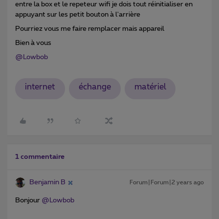
entre la box et le repeteur wifi je dois tout réinitialiser en
appuyant sur les petit bouton à l'arrière
Pourriez vous me faire remplacer mais appareil
Bien à vous
@Lowbob
internet
échange
matériel
1 commentaire
Benjamin B
Forum|Forum|2 years ago
Bonjour
@Lowbob