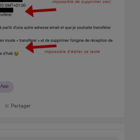
App
Partager