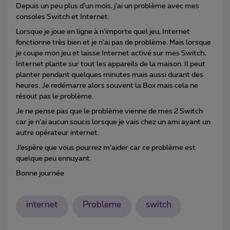
Depuis un peu plus d’un mois, j’ai un problème avec mes
consoles Switch et Internet.
Lorsque je joue en ligne à n’importe quel jeu, Internet
fonctionne très bien et je n’ai pas de problème. Mais lorsque
je coupe mon jeu et laisse Internet activé sur mes Switch,
Internet plante sur tout les appareils de la maison. Il peut
planter pendant quelques minutes mais aussi durant des
heures. Je redémarre alors souvent la Box mais cela ne
résout pas le problème.
Je ne pense pas que le problème vienne de mes 2 Switch
car je n’ai aucun soucis lorsque je vais chez un ami ayant un
autre opérateur internet.
J’espère que vous pourrez m’aider car ce problème est
quelque peu ennuyant.
Bonne journée
internet
Probleme
switch