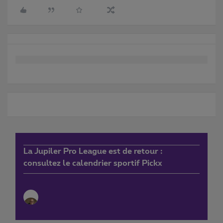
La Jupiler Pro League est de retour :
consultez le calendrier sportif Pickx