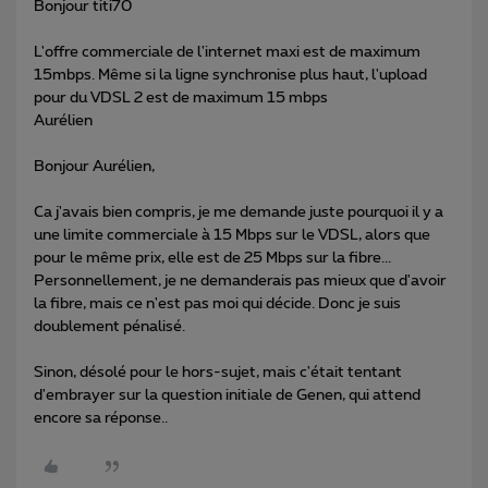
Bonjour titi70
L'offre commerciale de l'internet maxi est de maximum
15mbps. Même si la ligne synchronise plus haut, l'upload
pour du VDSL 2 est de maximum 15 mbps
Aurélien
Bonjour Aurélien,
Ca j'avais bien compris, je me demande juste pourquoi il y a
une limite commerciale à 15 Mbps sur le VDSL, alors que
pour le même prix, elle est de 25 Mbps sur la fibre...
Personnellement, je ne demanderais pas mieux que d'avoir
la fibre, mais ce n'est pas moi qui décide. Donc je suis
doublement pénalisé.
Sinon, désolé pour le hors-sujet, mais c'était tentant
d'embrayer sur la question initiale de Genen, qui attend
encore sa réponse..