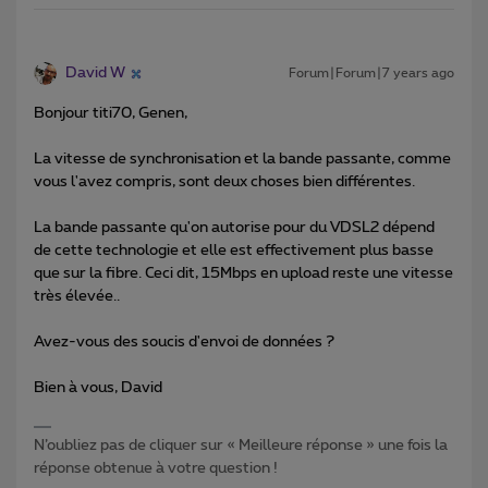
David W
Forum|Forum|7 years ago
Bonjour titi70, Genen,
La vitesse de synchronisation et la bande passante, comme
vous l'avez compris, sont deux choses bien différentes.
La bande passante qu'on autorise pour du VDSL2 dépend
de cette technologie et elle est effectivement plus basse
que sur la fibre. Ceci dit, 15Mbps en upload reste une vitesse
très élevée..
Avez-vous des soucis d'envoi de données ?
Bien à vous, David
N’oubliez pas de cliquer sur « Meilleure réponse » une fois la
réponse obtenue à votre question !