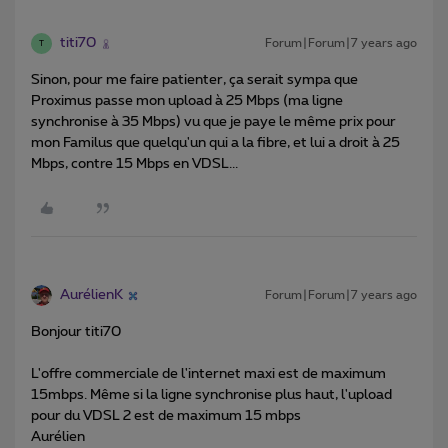
titi70
Forum|Forum|7 years ago
T
Sinon, pour me faire patienter, ça serait sympa que
Proximus passe mon upload à 25 Mbps (ma ligne
synchronise à 35 Mbps) vu que je paye le même prix pour
mon Familus que quelqu'un qui a la fibre, et lui a droit à 25
Mbps, contre 15 Mbps en VDSL...
AurélienK
Forum|Forum|7 years ago
Bonjour titi70
L'offre commerciale de l'internet maxi est de maximum
15mbps. Même si la ligne synchronise plus haut, l'upload
pour du VDSL 2 est de maximum 15 mbps
Aurélien