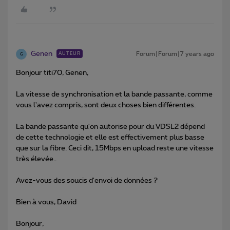
Genen
Forum|Forum|7 years ago
AUTEUR
G
Bonjour titi70, Genen,
La vitesse de synchronisation et la bande passante, comme
vous l'avez compris, sont deux choses bien différentes.
La bande passante qu'on autorise pour du VDSL2 dépend
de cette technologie et elle est effectivement plus basse
que sur la fibre. Ceci dit, 15Mbps en upload reste une vitesse
très élevée..
Avez-vous des soucis d'envoi de données ?
Bien à vous, David
Bonjour,