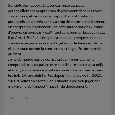
Sensible par rapport à la concurrence qui peut
potentiellement adapter son déploiement dans les zones
concernées, et sensible par rapport aux utilisateurs
potentiels concernés car il y a trop de paramètres à prendre
en compte pour annoncer une date (autorisations / mains
d'oeuvre disponibles / coût fluctuant pour un budget initial
fixe / etc.). Bref, plutôt que d'annoncer quelque chose qui
risque de ne pas être respecté (et donc de faire des déçus)
et qui risque de voir la concurrence réagir, Proximus reste
prudent.
Je ne demande pas ce qui est prévu ni pour quand (je
comprends que ça puisse être sensible), mais ce qui a déjà
été fait, en nombre de point de connexions
convertis pour
les habitations existantes
depuis l'annonce de fin 2016,
sur Bruxelles en particulier. J'aimerais pouvoir juger par
moi-même de l'aspect "massif" du déploiement.