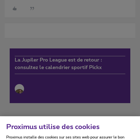
La Jupiler Pro League est de retour :
consultez le calendrier sportif Pickx
Proximus utilise des cookies
Proximus installe des cookies sur ses sites web pour assurer le bon