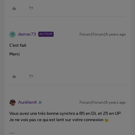
damar73
Forum|Forum|6 years ago
AUTEUR
D
C’est fait
Merci
AurélienK
Forum|Forum|6 years ago
Vous avez une très bonne synchro a 85 en DL et 25 en UP.
Je ne vois pas ce qui est lent sur votre connexion