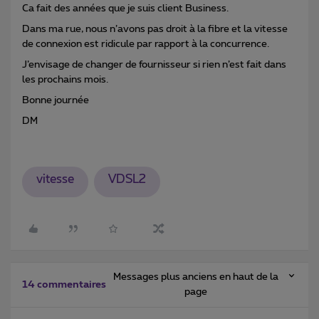
Ca fait des années que je suis client Business.
Dans ma rue, nous n’avons pas droit à la fibre et la vitesse
de connexion est ridicule par rapport à la concurrence.
J’envisage de changer de fournisseur si rien n’est fait dans
les prochains mois.
Bonne journée
DM
vitesse
VDSL2
Messages plus anciens en haut de la
14 commentaires
page