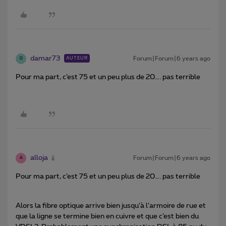
damar73
Forum|Forum|6 years ago
AUTEUR
D
Pour ma part, c’est 75 et un peu plus de 20…. pas terrible
alloja
Forum|Forum|6 years ago
A
Pour ma part, c’est 75 et un peu plus de 20…. pas terrible
Alors la fibre optique arrive bien jusqu’à l’armoire de rue et
que la ligne se termine bien en cuivre et que c’est bien du