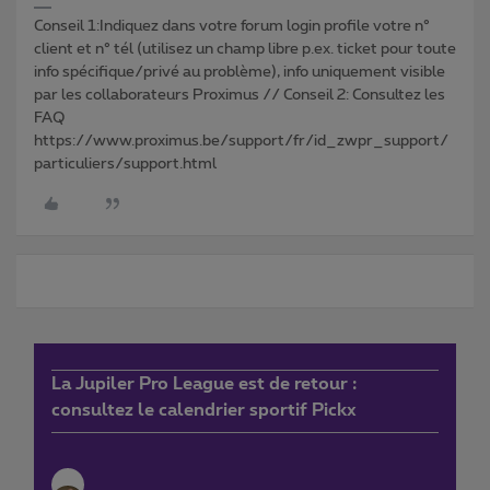
Conseil 1:Indiquez dans votre forum login profile votre n°
client et n° tél (utilisez un champ libre p.ex. ticket pour toute
info spécifique/privé au problème), info uniquement visible
par les collaborateurs Proximus // Conseil 2: Consultez les
FAQ
https://www.proximus.be/support/fr/id_zwpr_support/
particuliers/support.html
La Jupiler Pro League est de retour :
consultez le calendrier sportif Pickx