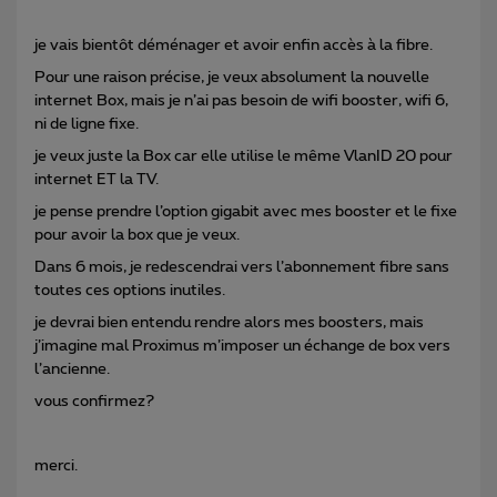
je vais bientôt déménager et avoir enfin accès à la fibre.
Pour une raison précise, je veux absolument la nouvelle
internet Box, mais je n’ai pas besoin de wifi booster, wifi 6,
ni de ligne fixe.
je veux juste la Box car elle utilise le même VlanID 20 pour
internet ET la TV.
je pense prendre l’option gigabit avec mes booster et le fixe
pour avoir la box que je veux.
Dans 6 mois, je redescendrai vers l’abonnement fibre sans
toutes ces options inutiles.
je devrai bien entendu rendre alors mes boosters, mais
j’imagine mal Proximus m’imposer un échange de box vers
l’ancienne.
vous confirmez?
merci.