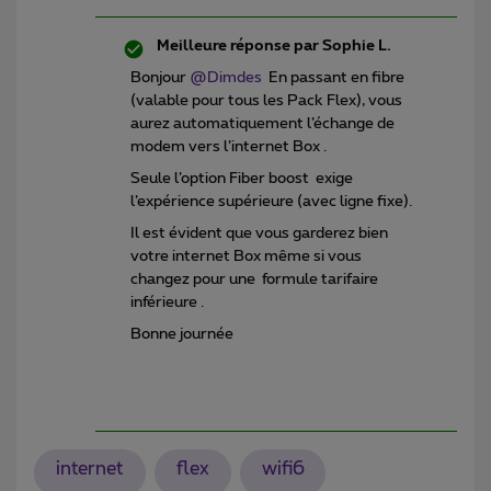
Meilleure réponse par
Sophie L.
Bonjour
@Dimdes
En passant en fibre
(valable pour tous les Pack Flex), vous
aurez automatiquement l’échange de
modem vers l’internet Box .
Seule l’option Fiber boost exige
l’expérience supérieure (avec ligne fixe).
Il est évident que vous garderez bien
votre internet Box même si vous
changez pour une formule tarifaire
inférieure .
Bonne journée
internet
flex
wifi6