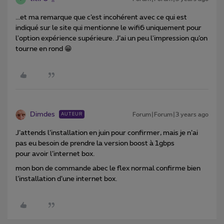
...et ma remarque que c’est incohérent avec ce qui est
indiqué sur le site qui mentionne le wifi6 uniquement pour
l'option expérience supérieure. J’ai un peu l'impression qu’on
tourne en rond 😁
Dimdes
Forum|Forum|3 years ago
AUTEUR
J’attends l’installation en juin pour confirmer, mais je n’ai
pas eu besoin de prendre la version boost à 1gbps
pour avoir l’internet box.
mon bon de commande abec le flex normal confirme bien
l’installation d’une internet box.