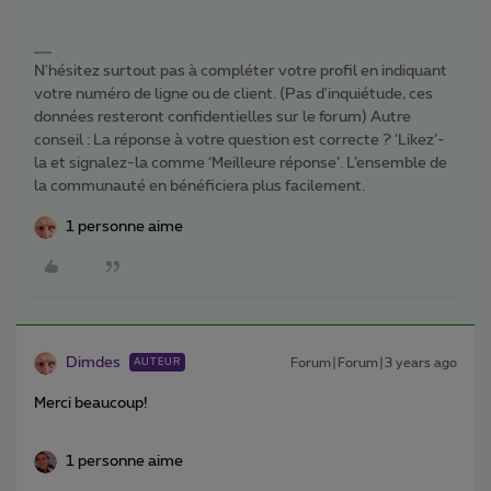
N'hésitez surtout pas à compléter votre profil en indiquant
votre numéro de ligne ou de client. (Pas d'inquiétude, ces
données resteront confidentielles sur le forum) Autre
conseil : La réponse à votre question est correcte ? ‘Likez’-
la et signalez-la comme ‘Meilleure réponse’. L’ensemble de
la communauté en bénéficiera plus facilement.
1 personne aime
Dimdes
Forum|Forum|3 years ago
AUTEUR
Merci beaucoup!
1 personne aime