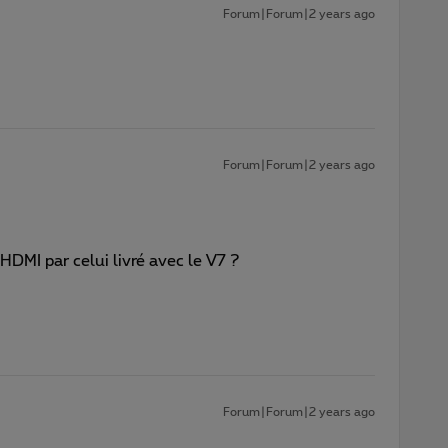
Forum|Forum|2 years ago
Forum|Forum|2 years ago
HDMI par celui livré avec le V7 ?
Forum|Forum|2 years ago