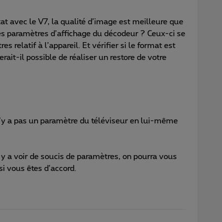
ltat avec le V7, la qualité d’image est meilleure que
les paramètres d’affichage du décodeur ? Ceux-ci se
relatif à l’appareil. Et vérifier si le format est
erait-il possible de réaliser un restore de votre
l n’y a pas un paramètre du téléviseur en lui-même
s y a voir de soucis de paramètres, on pourra vous
 vous êtes d’accord.