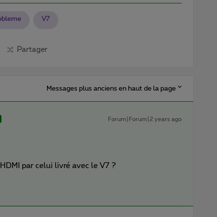
obleme
V7
Partager
Messages plus anciens en haut de la page
Forum|Forum|2 years ago
HDMI par celui livré avec le V7 ?