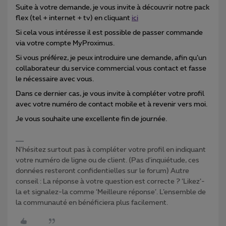
Suite à votre demande, je vous invite à découvrir notre pack
flex (tel + internet + tv) en cliquant
ici
Si cela vous intéresse il est possible de passer commande
via votre compte MyProximus.
Si vous préférez, je peux introduire une demande, afin qu’un
collaborateur du service commercial vous contact et fasse
le nécessaire avec vous.
Dans ce dernier cas, je vous invite à compléter votre profil
avec votre numéro de contact mobile et à revenir vers moi.
Je vous souhaite une excellente fin de journée.
N'hésitez surtout pas à compléter votre profil en indiquant
votre numéro de ligne ou de client. (Pas d'inquiétude, ces
données resteront confidentielles sur le forum) Autre
conseil : La réponse à votre question est correcte ? ‘Likez’-
la et signalez-la comme ‘Meilleure réponse’. L’ensemble de
la communauté en bénéficiera plus facilement.