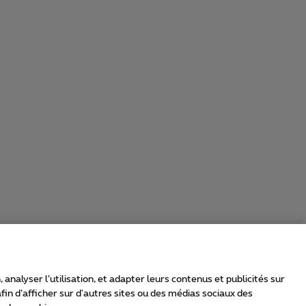
nalyser l’utilisation, et adapter leurs contenus et publicités sur
in d’afficher sur d'autres sites ou des médias sociaux des