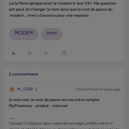
j'ai la fibre optique avec le modem b-box V3+. Ma question
est peut on changer le nom ainsi que le mot de passe du
modem... merci d'avance pour une reponse
MODEM
nom
1 commentaire
M_016F
Forum|Forum|4 years ago
M
le nom non, le mot de passe oui via votre compte
MyProximus - produit - internet
Conseil 1:Indiquez dans votre forum login profile votre n°