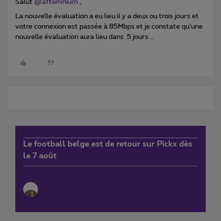
Salut
@attomnium
,
La nouvelle évaluation a eu lieu il y a deux ou trois jours et
votre connexion est passée à 85Mbps et je constate qu’une
nouvelle évaluation aura lieu dans 5 jours …
Le football belge est de retour sur Pickx dès
le 7 août