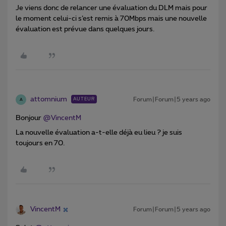
Je viens donc de relancer une évaluation du DLM mais pour
le moment celui-ci s’est remis à 70Mbps mais une nouvelle
évaluation est prévue dans quelques jours.
attomnium
Forum|Forum|5 years ago
AUTEUR
A
Bonjour
@VincentM
La nouvelle évaluation a-t-elle déjà eu lieu ? je suis
toujours en 70.
VincentM
Forum|Forum|5 years ago