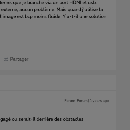
xterne, que je branche via un port HDMI et usb.
externe, aucun problème. Mais quand j’utilise la
’image est bcp moins fluide. Y a-t-il une solution
Partager
Forum|Forum|4 years ago
gagé ou serait-il derrière des obstacles