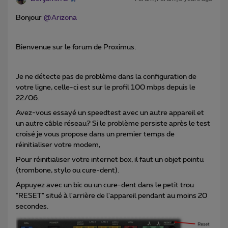
Bonjour
@Arizona
Bienvenue sur le forum de Proximus.
Je ne détecte pas de problème dans la configuration de
votre ligne, celle-ci est sur le profil 100 mbps depuis le
22/06.
Avez-vous essayé un speedtest avec un autre appareil et
un autre câble réseau? Si le problème persiste après le test
croisé je vous propose dans un premier temps de
réinitialiser votre modem,
Pour réinitialiser votre internet box, il faut un objet pointu
(trombone, stylo ou cure-dent).
Appuyez avec un bic ou un cure-dent dans le petit trou
"RESET" situé à l'arrière de l'appareil pendant au moins 20
secondes.