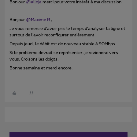
Bonjour
@alloja
merci pour votre intérêt à ma discussion.
Bonjour
@Maxime R
,
Je vous remercie d’avoir pris le temps d’analyser la ligne et
surtout de l’avoir reconfigurer entièrement.
Depuis jeudi, le débit est de nouveau stable à 90Mbps.
Si le problème devrait se représenter, je reviendrai vers
vous. Croisons les doigts.
Bonne semaine et merci encore.