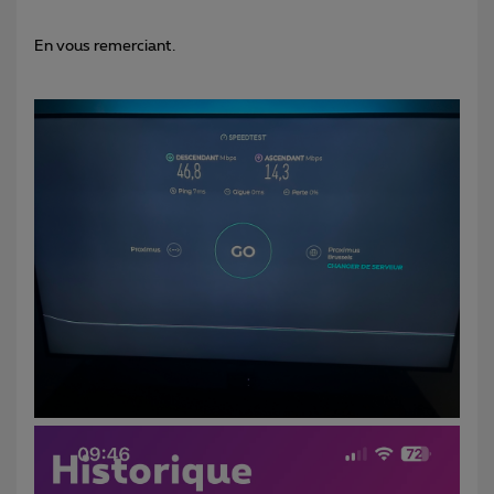
En vous remerciant.