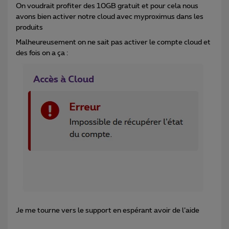
On voudrait profiter des 10GB gratuit et pour cela nous
avons bien activer notre cloud avec myproximus dans les
produits
Malheureusement on ne sait pas activer le compte cloud et
des fois on a ça :
Je me tourne vers le support en espérant avoir de l’aide