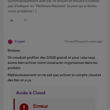
systématiquement aidé par ce moyen et ensuite n'oubliez
pas d'indiquer en "Meilleure Réponse" le post qui a résolu
votre problème ! :)
kryper
Forum|Forum|4 years ago
Bonjour,
On voudrait profiter des 10GB gratuit et pour cela nous
avons bien activer notre cloud avec myproximus dans les
produits
Malheureusement on ne sait pas activer le compte cloud et
des fois on a ça :