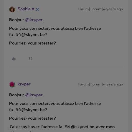
Sophie A
Forum|Forum|4 years ago
Bonjour
@kryper
,
Pour vous connecter, vous utilisez bien l’adresse
fa...54@skynet.be?
Pourriez-vous retester?
kryper
Forum|Forum|4 years ago
Bonjour
@kryper
,
Pour vous connecter, vous utilisez bien l’adresse
fa...54@skynet.be?
Pourriez-vous retester?
J'ai essayé avec l’adresse fa...54@skynet.be, avec mon