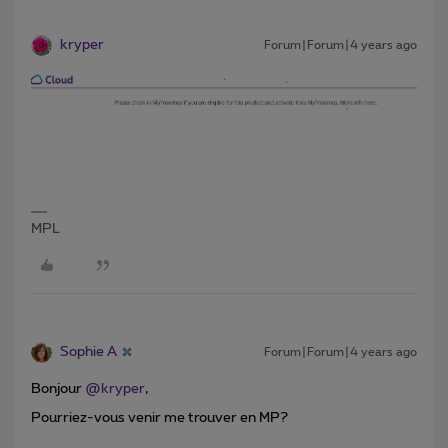
kryper
Forum|Forum|4 years ago
MPL
Sophie A
Forum|Forum|4 years ago
Bonjour
@kryper
,
Pourriez-vous venir me trouver en MP?