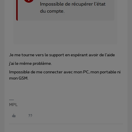
Je me tourne vers le support en espérant avoir de l’aide
j’ai le même problème.
Impossible de me connecter avec mon PC, mon portable ni
mon GSM.
MPL