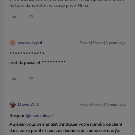
du topic dans votre message privé. Merci
siwezakcyril
Forum|Forum|4 years ago
S
*************
mot de passe et *********
David W
Forum|Forum|4 years ago
Bonjour
@siwezakcyril
Aurélien vous demandait d’indiquer votre numéro de client
dans votre profil et non vos données de connexion que j’ai