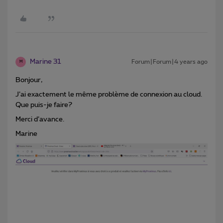
Marine 31
Forum|Forum|4 years ago
M
Bonjour,
J’ai exactement le même problème de connexion au cloud.
Que puis-je faire?
Merci d’avance.
Marine