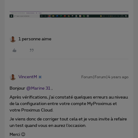
1 personne aime
VincentM
Forum|Forum|4 years ago
Bonjour
@Marine 31
,
Après vérifications, j’ai constaté quelques erreurs au niveau
de la configuration entre votre compte MyProximus et
votre Proximus Cloud.
Je viens donc de corriger tout cela et je vous invite à refaire
un test quand vous en aurez l’occasion.
Merci 😉