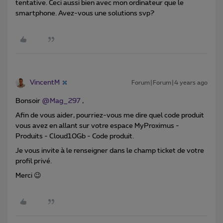
tentative. Ceci aussi bien avec mon ordinateur que le
smartphone. Avez-vous une solutions svp?
VincentM
Forum|Forum|4 years ago
Bonsoir
@Mag_297
,
Afin de vous aider, pourriez-vous me dire quel code produit
vous avez en allant sur votre espace MyProximus -
Produits - Cloud10Gb - Code produit.
Je vous invite à le renseigner dans le champ ticket de votre
profil privé.
Merci 😉