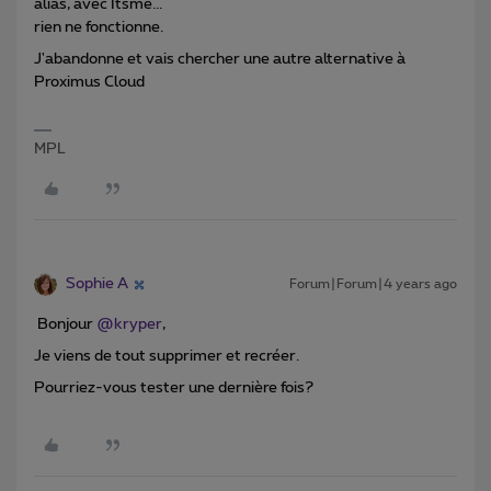
alias, avec Itsme...
rien ne fonctionne.
J'abandonne et vais chercher une autre alternative à
Proximus Cloud
MPL
Sophie A
Forum|Forum|4 years ago
Bonjour
@kryper
,
Je viens de tout supprimer et recréer.
Pourriez-vous tester une dernière fois?