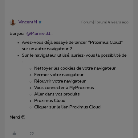
VincentM
Forum|Forum|4 years ago
Bonjour
@Marine 31
,
Avez-vous déjà essayé de lancer “Proximus Cloud”
sur un autre navigateur ?
Sur le navigateur utilisé, auriez-vous la possibilité de
:
Nettoyer les cookies de votre navigateur
Fermer votre navigateur
Réouvrir votre navigateur
Vous connecter à MyProximus
Aller dans vos produits
Proximus Cloud
Cliquer sur le lien Proximus Cloud
Merci 😉