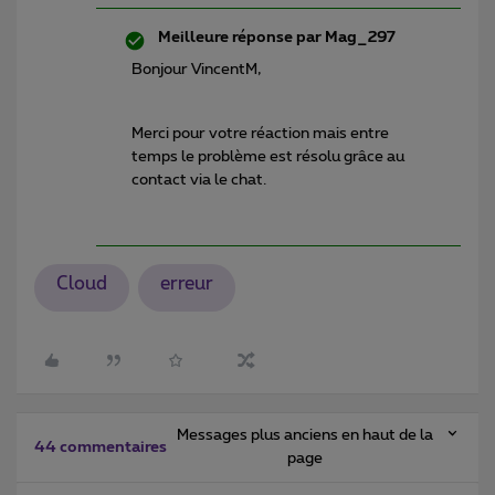
Meilleure réponse par
Mag_297
Bonjour VincentM,
Merci pour votre réaction mais entre
temps le problème est résolu grâce au
contact via le chat.
Cloud
erreur
Messages plus anciens en haut de la
44 commentaires
page