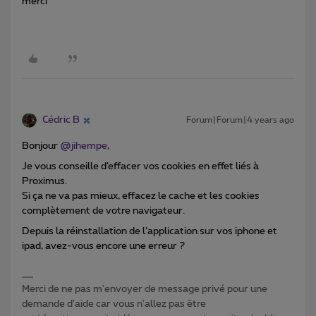
merci
Cédric B
Forum|Forum|4 years ago
Bonjour
@jihempe
,
Je vous conseille d’effacer vos cookies en effet liés à
Proximus.
Si ça ne va pas mieux, effacez le cache et les cookies
complètement de votre navigateur.
Depuis la réinstallation de l’application sur vos iphone et
ipad, avez-vous encore une erreur ?
Merci de ne pas m'envoyer de message privé pour une
demande d'aide car vous n'allez pas être