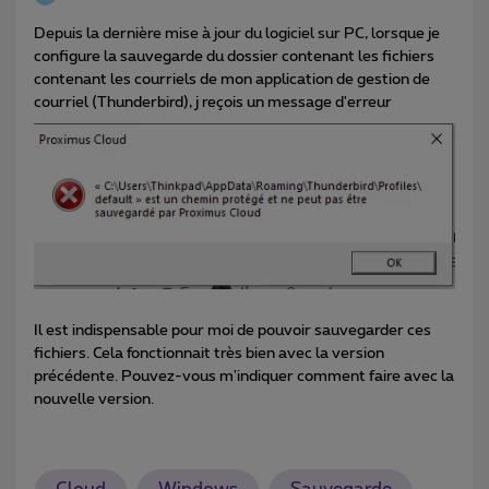
Depuis la dernière mise à jour du logiciel sur PC, l
orsque je
configure la sauvegarde du dossier contenant les fichiers
contenant les courriels de mon application de gestion de
courriel (Thunderbird), j reçois un message d'erreur
Il est indispensable pour moi de pouvoir sauvegarder ces
fichiers. Cela fonctionnait très bien avec la version
précédente. Pouvez-vous m'indiquer comment faire avec la
nouvelle version.