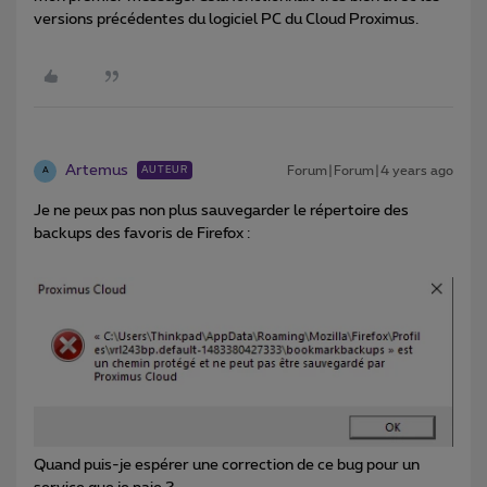
versions précédentes du logiciel PC du Cloud Proximus.
Artemus
Forum|Forum|4 years ago
AUTEUR
A
Je ne peux pas non plus sauvegarder le répertoire des
backups des favoris de Firefox :
Quand puis-je espérer une correction de ce bug pour un