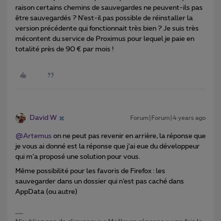
raison certains chemins de sauvegardes ne peuvent-ils pas
être sauvegardés ? N’est-il pas possible de réinstaller la
version précédente qui fonctionnait très bien ? Je suis très
mécontent du service de Proximus pour lequel je paie en
totalité près de 90 € par mois !
David W
Forum|Forum|4 years ago
@Artemus
on ne peut pas revenir en arrière, la réponse que
je vous ai donné est la réponse que j’ai eue du développeur
qui m’a proposé une solution pour vous.
Même possibilité pour les favoris de Firefox : les
sauvegarder dans un dossier qui n’est pas caché dans
AppData (ou autre)