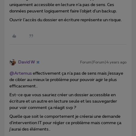
uniquement accessible en lecture n’a pas de sens. Ces
données peuvent logiquement faire l’objet d’un backup.
Ouvrir l’accès du dossier en écriture représente un risque.
David W
Forum|Forum|4 years ago
@Artemus
effectivement ça n’a pas de sens mais j’essaye
de cibler au mieux le problème pour pouvoir agir le plus
efficacement..
Est-ce que vous sauriez créer un dossier accessible en
écriture et un autre en lecture seule et les sauvegarder
pour voir comment ça réagit svp ?
Quelle que soit le comportement je créerai une demande
d’intervention IT pour régler ce problème mais comme ça
j’aurai des éléments..