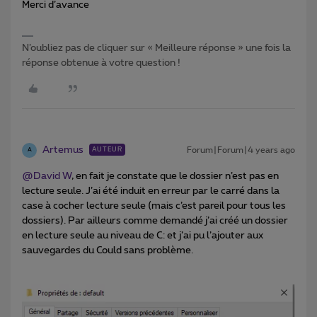
Merci d’avance
N’oubliez pas de cliquer sur « Meilleure réponse » une fois la
réponse obtenue à votre question !
Artemus
Forum|Forum|4 years ago
AUTEUR
A
@David W
, en fait je constate que le dossier n’est pas en
lecture seule. J’ai été induit en erreur par le carré dans la
case à cocher lecture seule (mais c’est pareil pour tous les
dossiers). Par ailleurs comme demandé j’ai créé un dossier
en lecture seule au niveau de C: et j’ai pu l’ajouter aux
sauvegardes du Could sans problème.