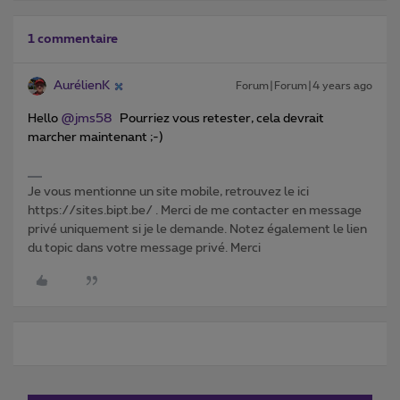
1 commentaire
AurélienK
Forum|Forum|4 years ago
Hello
@jms58
Pourriez vous retester, cela devrait
marcher maintenant ;-)
Je vous mentionne un site mobile, retrouvez le ici
https://sites.bipt.be/ . Merci de me contacter en message
privé uniquement si je le demande. Notez également le lien
du topic dans votre message privé. Merci