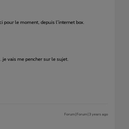
ceci pour le moment, depuis l’internet box.
 je vais me pencher sur le sujet.
Forum|Forum|3 years ago