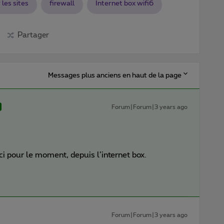
 les sites
firewall
Internet box wifi6
Partager
Messages plus anciens en haut de la page
Forum|Forum|3 years ago
ceci pour le moment, depuis l’internet box.
Forum|Forum|3 years ago