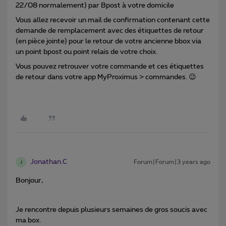
22/08 normalement) par Bpost à votre domicile
Vous allez recevoir un mail de confirmation contenant cette
demande de remplacement avec des étiquettes de retour
(en pièce jointe) pour le retour de votre ancienne bbox via
un point bpost ou point relais de votre choix.
Vous pouvez retrouver votre commande et ces étiquettes
de retour dans votre app MyProximus > commandes. 😉
Jonathan.C
Forum|Forum|3 years ago
J
Bonjour,
Je rencontre depuis plusieurs semaines de gros soucis avec
ma box.