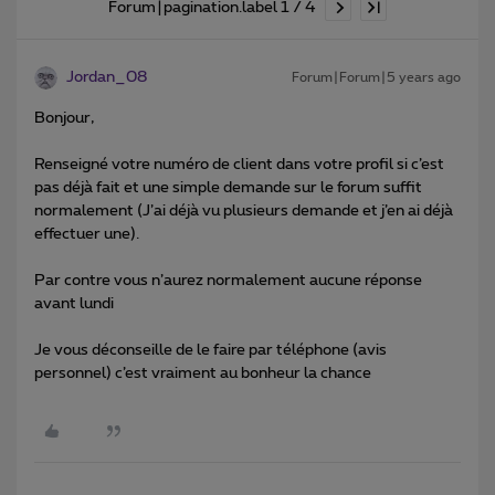
Forum|pagination.label 1 / 4
Jordan_08
Forum|Forum|5 years ago
Bonjour,
Renseigné votre numéro de client dans votre profil si c’est
pas déjà fait et une simple demande sur le forum suffit
normalement (J’ai déjà vu plusieurs demande et j’en ai déjà
effectuer une).
Par contre vous n’aurez normalement aucune réponse
avant lundi
Je vous déconseille de le faire par téléphone (avis
personnel) c’est vraiment au bonheur la chance