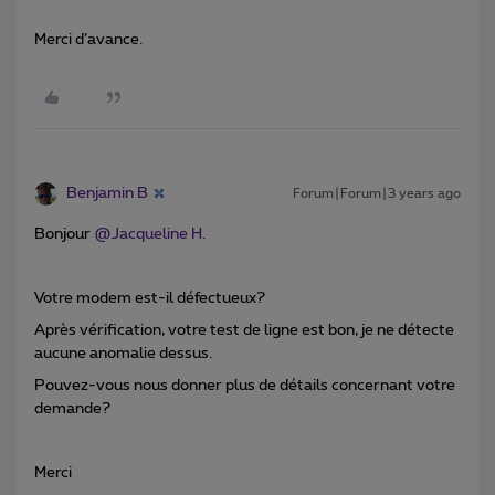
Merci d’avance.
Benjamin B
Forum|Forum|3 years ago
Bonjour
@Jacqueline H.
Votre modem est-il défectueux?
Après vérification, votre test de ligne est bon, je ne détecte
aucune anomalie dessus.
Pouvez-vous nous donner plus de détails concernant votre
demande?
Merci