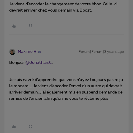
Je viens d’encoder le changement de votre bbox. Celle-ci
devrait arriver chez vous demain via Bpost.
Maxime R
Forum|Forum|3 years ago
Bonjour
@Jonathan.C
,
Je suis navré d’apprendre que vous n’ayez toujours pas reçu
le modem…. Je viens d’encoder l’envoi d’un autre qui devrait
arriver demain. J’ai également mis en suspend demande de
remise de l’ancien afin qu’on ne vous le réclame plus.