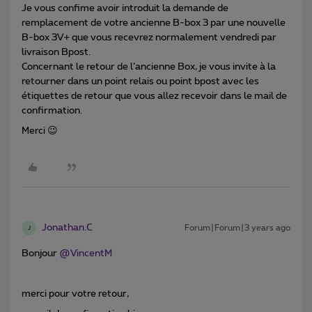
Je vous confime avoir introduit la demande de
remplacement de votre ancienne B-box 3 par une nouvelle
B-box 3V+ que vous recevrez normalement vendredi par
livraison Bpost.
Concernant le retour de l’ancienne Box, je vous invite à la
retourner dans un point relais ou point bpost avec les
étiquettes de retour que vous allez recevoir dans le mail de
confirmation.
Merci 😉
Jonathan.C
Forum|Forum|3 years ago
J
Bonjour
@VincentM
merci pour votre retour,