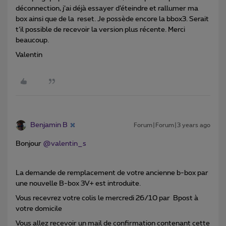
déconnection, j’ai déjà essayer d’éteindre et rallumer ma
box ainsi que de la reset. Je possède encore la bbox3. Serait
t’il possible de recevoir la version plus récente. Merci
beaucoup.
Valentin
Benjamin B
Forum|Forum|3 years ago
Bonjour
@valentin_s
La demande de remplacement de votre ancienne b-box par
une nouvelle B-box 3V+ est introduite.
Vous recevrez votre colis le mercredi 26/10 par Bpost à
votre domicile
Vous allez recevoir un mail de confirmation contenant cette