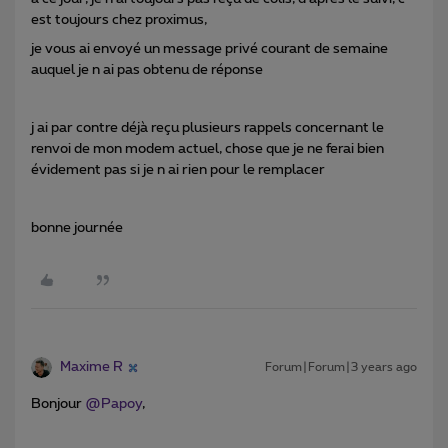
est toujours chez proximus,
je vous ai envoyé un message privé courant de semaine
auquel je n ai pas obtenu de réponse
j ai par contre déjà reçu plusieurs rappels concernant le
renvoi de mon modem actuel, chose que je ne ferai bien
évidement pas si je n ai rien pour le remplacer
bonne journée
Maxime R
Forum|Forum|3 years ago
Bonjour
@Papoy
,