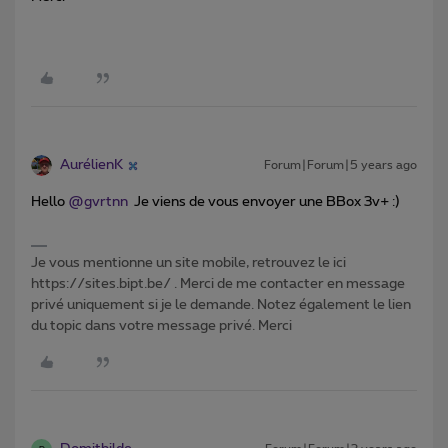
AurélienK
Forum|Forum|5 years ago
Hello
@gvrtnn
Je viens de vous envoyer une BBox 3v+ :)
Je vous mentionne un site mobile, retrouvez le ici
https://sites.bipt.be/ . Merci de me contacter en message
privé uniquement si je le demande. Notez également le lien
du topic dans votre message privé. Merci