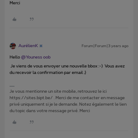
Merci
AurélienK
Forum|Forum|3 years ago
Hello
@Youness oob
Je viens de vous envoyer une nouvelle bbox :-) Vous avez
du recevoir la confirmation par email ;)
Je vous mentionne un site mobile, retrouvez le ici
https://sites.bipt.be/ . Merci de me contacter en message
privé uniquement si je le demande. Notez également le lien
du topic dans votre message privé. Merci