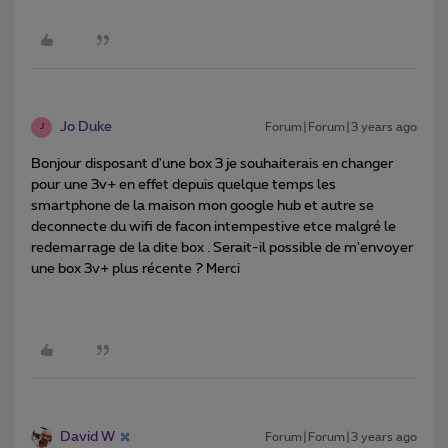
Jo Duke
Forum|Forum|3 years ago
J
Bonjour disposant d'une box 3 je souhaiterais en changer
pour une 3v+ en effet depuis quelque temps les
smartphone de la maison mon google hub et autre se
deconnecte du wifi de facon intempestive etce malgré le
redemarrage de la dite box . Serait-il possible de m'envoyer
une box 3v+ plus récente ? Merci
David W
Forum|Forum|3 years ago