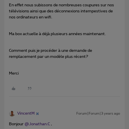
En effet nous subissons de nombreuses coupures sur nos
télévisions ainsi que des déconnexions intempestives de
nos ordinateurs en wifi.
Ma box actuelle à déjà plusieurs années maintenant.
Comment puis je procéder à une demande de
remplacement par un modèle plus récent?
Merci
VincentM
Forum|Forum|3 years ago
Bonjour
@Jonathan.C
,