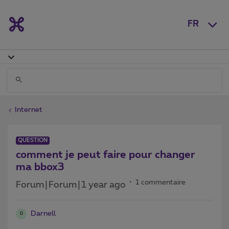
FR
Internet
QUESTION
comment je peut faire pour changer
ma bbox3
1 commentaire
Forum|Forum|1 year ago
Darnell
D