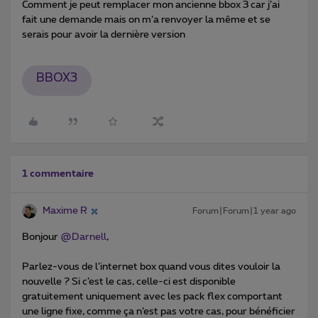
Comment je peut remplacer mon ancienne bbox 3 car j’ai
fait une demande mais on m’a renvoyer la même et se
serais pour avoir la dernière version
BBOX3
1 commentaire
Maxime R
Forum|Forum|1 year ago
Bonjour
@Darnell
,
Parlez-vous de l’internet box quand vous dites vouloir la
nouvelle ? Si c’est le cas, celle-ci est disponible
gratuitement uniquement avec les pack flex comportant
une ligne fixe, comme ça n’est pas votre cas, pour bénéficier