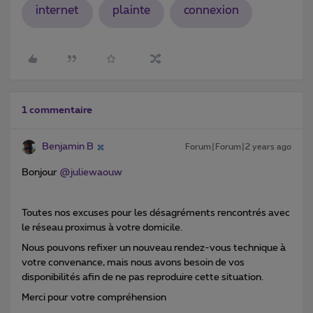
internet
plainte
connexion
1 commentaire
Benjamin B
Forum|Forum|2 years ago
Bonjour
@juliewaouw
Toutes nos excuses pour les désagréments rencontrés avec
le réseau proximus à votre domicile.
Nous pouvons refixer un nouveau rendez-vous technique à
votre convenance, mais nous avons besoin de vos
disponibilités afin de ne pas reproduire cette situation.
Merci pour votre compréhension