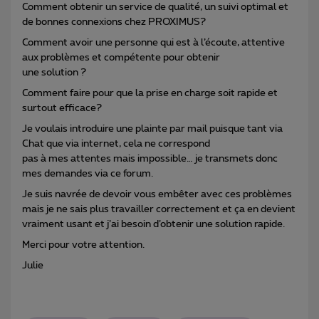
Comment obtenir un service de qualité, un suivi optimal et
de bonnes connexions chez PROXIMUS?
Comment avoir une personne qui est à l’écoute, attentive
aux problèmes et compétente pour obtenir
une solution ?
Comment faire pour que la prise en charge soit rapide et
surtout efficace?
Je voulais introduire une plainte par mail puisque tant via
Chat que via internet, cela ne correspond
pas à mes attentes mais impossible… je transmets donc
mes demandes via ce forum.
Je suis navrée de devoir vous embêter avec ces problèmes
mais je ne sais plus travailler correctement et ça en devient
vraiment usant et j’ai besoin d’obtenir une solution rapide.
Merci pour votre attention.
Julie