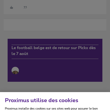
Le football belge est de retour sur Pickx dès
le 7 août
Proximus utilise des cookies
Proximus installe des cookies sur ses sites web pour assurer le bon