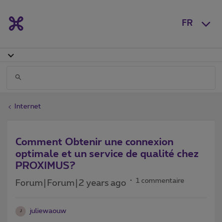
FR
Internet
Comment Obtenir une connexion
optimale et un service de qualité chez
PROXIMUS?
1 commentaire
Forum|Forum|2 years ago
juliewaouw
J