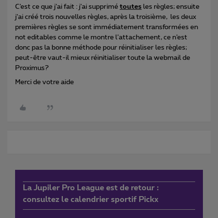
C’est ce que j’ai fait : j’ai supprimé
toutes
les règles; ensuite
j’ai créé trois nouvelles règles, après la troisième, les deux
premières règles se sont immédiatement transformées en
not editables comme le montre l’attachement, ce n’est
donc pas la bonne méthode pour réinitialiser les règles;
peut-être vaut-il mieux réinitialiser toute la webmail de
Proximus?
Merci de votre aide
La Jupiler Pro League est de retour :
consultez le calendrier sportif Pickx