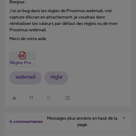
Bonjour,
J’ai un bug dans les règles de Proximus webmail, voir
capture d’écran en attachement; je voudrais donc
réinitialiser les valeurs par défaut des règles ou de mon
Proximus webmail.
Merci de votre aide
Règles Proximus webmail.pdf
webmail
règle
Messages plus anciens en haut de la
4 commentaires
page