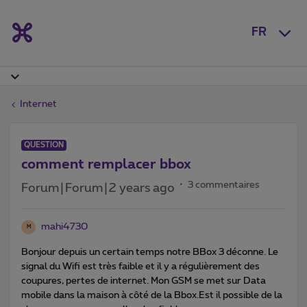
FR
Internet
QUESTION
comment remplacer bbox
3 commentaires
Forum|Forum|2 years ago
mahi4730
M
Bonjour depuis un certain temps notre BBox 3 déconne. Le
signal du Wifi est très faible et il y a régulièrement des
coupures, pertes de internet. Mon GSM se met sur Data
mobile dans la maison à côté de la Bbox.Est il possible de la