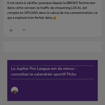
Il me reste à vérifier pourquoi depuis la BBOX3 Technicolor
dans cette version, le traffic de streaming LOCAL est
compté en UPLOAD dans le calcul de ma consommation, ce
qui a explosé mon forfait data.
La Jupiler Pro League est de retour :
consultez le calendrier sportif Pickx