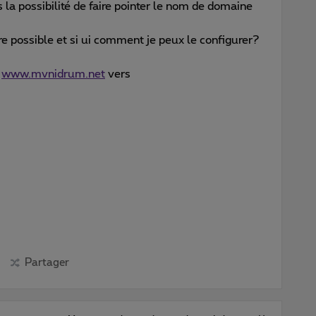
 la possibilité de faire pointer le nom de domaine
e possible et si ui comment je peux le configurer?
e
www.mvnidrum.net
vers
Partager