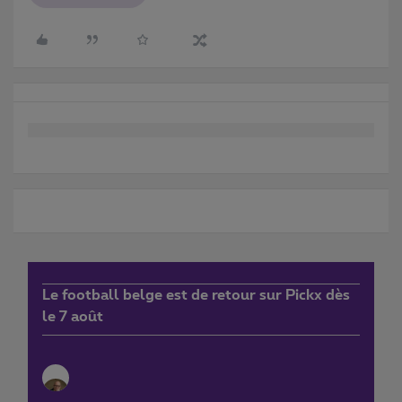
Le football belge est de retour sur Pickx dès
le 7 août