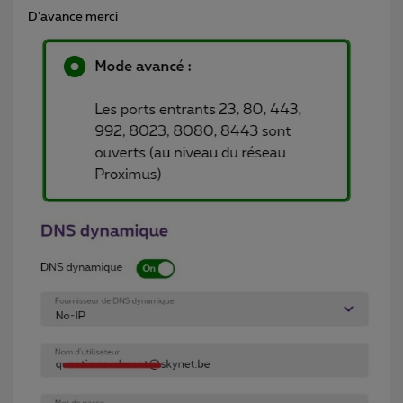
D’avance merci