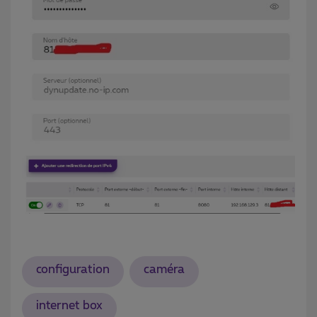
configuration
caméra
internet box