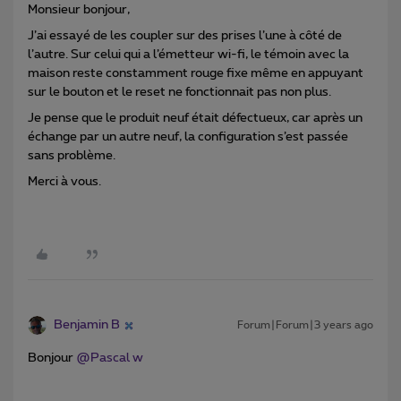
Monsieur bonjour,
J’ai essayé de les coupler sur des prises l’une à côté de
l’autre. Sur celui qui a l’émetteur wi-fi, le témoin avec la
maison reste constamment rouge fixe même en appuyant
sur le bouton et le reset ne fonctionnait pas non plus.
Je pense que le produit neuf était défectueux, car après un
échange par un autre neuf, la configuration s’est passée
sans problème.
Merci à vous.
Benjamin B
Forum|Forum|3 years ago
Bonjour
@Pascal w