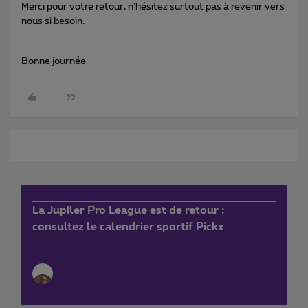
Merci pour votre retour, n'hésitez surtout pas à revenir vers
nous si besoin.
Bonne journée
La Jupiler Pro League est de retour :
consultez le calendrier sportif Pickx