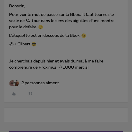
Bonsoir,
Pour voir le mot de passe sur la Bbox, Il faut tournez le
socle de ¼ tour dans le sens des aiguilles d’une montre
pour le défaire.
L’étiquette est en dessous de la Bbox.
@+ Gilbert
Je cherchais depuis hier et avais du mal à me faire
comprendre de Proximus ;-) 1000 mercis!
2 personnes aiment