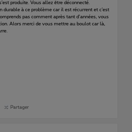
est produite. Vous allez être déconnecté.
durable à ce problème car il est récurrent et c’est
comprends pas comment après tant d’années, vous
ion. Alors merci de vous mettre au boulot car là,
rre.
Partager