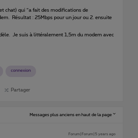
t chat) qui “a fait des modifications de
dem. Résultat : 25Mbps pour un jour ou 2. ensuite
èle. Je suis à littéralement 1,5m du modem avec
connexion
Partager
Messages plus anciens en haut de la page
Forum|Forum|5 years ago