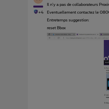
Il n’y a pas de collaborateurs Pro
+4
Eventuellement contactez le 080
Entretemps suggestion:
reset Bbox