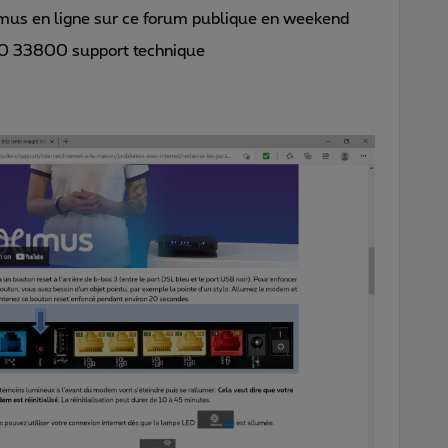
ximus en ligne sur ce forum publique en weekend
0 33800 support technique