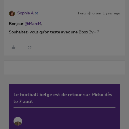
Sophie A
Forum|Forum|1 year ago
Bonjour ​
@MarcM
,
Souhaitez-vous qu’on teste avec une Bbox 3v+ ?
Le football belge est de retour sur Pickx dès
le 7 août