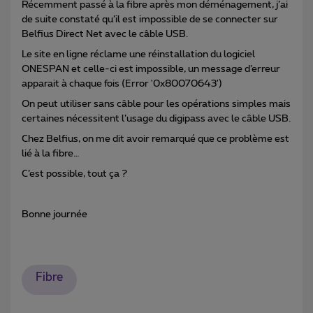
Récemment passé à la fibre après mon déménagement, j’ai
de suite constaté qu’il est impossible de se connecter sur
Belfius Direct Net avec le câble USB.
Le site en ligne réclame une réinstallation du logiciel
ONESPAN et celle-ci est impossible, un message d’erreur
apparait à chaque fois (Error '0x80070643')
On peut utiliser sans câble pour les opérations simples mais
certaines nécessitent l’usage du digipass avec le câble USB.
Chez Belfius, on me dit avoir remarqué que ce problème est
lié à la fibre…
C’est possible, tout ça ?
Bonne journée
Fibre