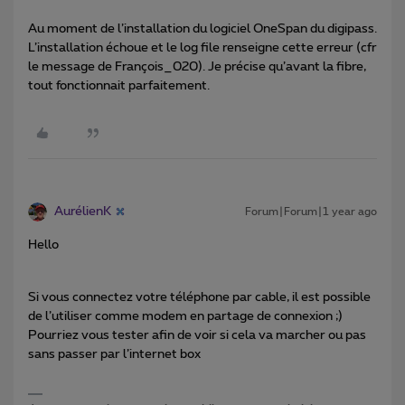
Au moment de l’installation du logiciel OneSpan du digipass.
L’installation échoue et le log file renseigne cette erreur (cfr
le message de François_020). Je précise qu’avant la fibre,
tout fonctionnait parfaitement.
AurélienK
Forum|Forum|1 year ago
Hello
Si vous connectez votre téléphone par cable, il est possible
de l’utiliser comme modem en partage de connexion ;)
Pourriez vous tester afin de voir si cela va marcher ou pas
sans passer par l’internet box