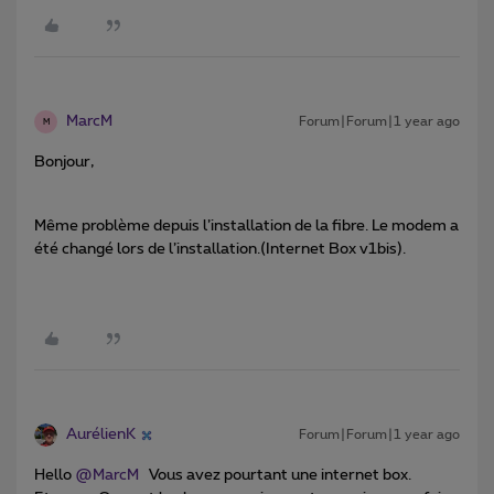
MarcM
Forum|Forum|1 year ago
M
Bonjour,
Même problème depuis l’installation de la fibre. Le modem a
été changé lors de l’installation.(Internet Box v1bis).
AurélienK
Forum|Forum|1 year ago
Hello ​
@MarcM
Vous avez pourtant une internet box.