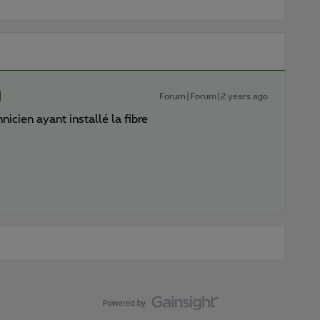
Forum|Forum|2 years ago
nicien ayant installé la fibre