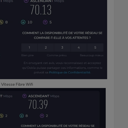
Vitesse Fibre Wifi