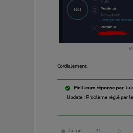
Vi
Cordialement.
Meilleure réponse par
Juk
Update : Problème réglé par le 
J'aime