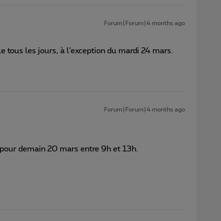
Forum|Forum|4 months ago
e tous les jours, à l’exception du mardi 24 mars.
Forum|Forum|4 months ago
 pour demain 20 mars entre 9h et 13h.