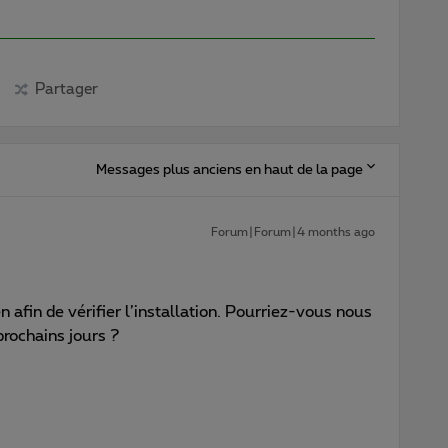
Partager
Messages plus anciens en haut de la page
Forum|Forum|4 months ago
 afin de vérifier l’installation. Pourriez-vous nous
prochains jours ?