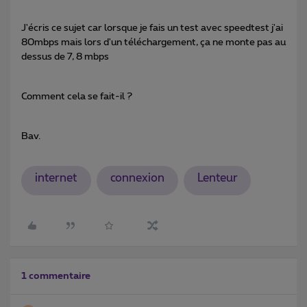
J'écris ce sujet car lorsque je fais un test avec speedtest j'ai
80mbps mais lors d'un téléchargement, ça ne monte pas au
dessus de 7, 8 mbps
Comment cela se fait-il ?
Bav.
internet
connexion
Lenteur
1 commentaire