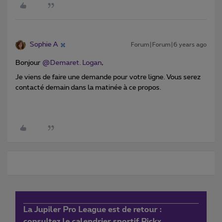
Sophie A
Forum|Forum|6 years ago
Bonjour
@Demaret. Logan
,
Je viens de faire une demande pour votre ligne. Vous serez
contacté demain dans la matinée à ce propos.
La Jupiler Pro League est de retour :
consultez le calendrier sportif Pickx