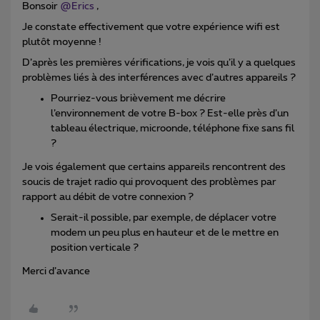
Bonsoir
@Erics
,
Je constate effectivement que votre expérience wifi est
plutôt moyenne !
D’après les premières vérifications, je vois qu’il y a quelques
problèmes liés à des interférences avec d’autres appareils ?
Pourriez-vous brièvement me décrire
l’environnement de votre B-box ? Est-elle près d’un
tableau électrique, microonde, téléphone fixe sans fil
?
Je vois également que certains appareils rencontrent des
soucis de trajet radio qui provoquent des problèmes par
rapport au débit de votre connexion ?
Serait-il possible, par exemple, de déplacer votre
modem un peu plus en hauteur et de le mettre en
position verticale ?
Merci d’avance