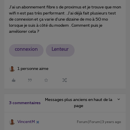
J'ai un abonnement fibre s de proximus et je trouve que mon
wifi n est pas très performant . J'ai déjà fait plusieurs test
de connexion et ça varie d'une dizaine de mo à 50 mo
lorsque je suis à côté du modem . Comment puis je
améliorer cela ?
connexion
Lenteur
1 personne aime
Messages plus anciens en haut de la
3 commentaires
page
VincentM
Forum|Forum|3 years ago