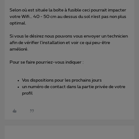
Selon où est située la boîte à fusible ceci pourrait impacter
votre Wifi… 40 - 50 cm au dessus du sol n’est pas non plus
optimal.
Si vous le désirez nous pouvons vous envoyer un technicien
afin de vérifier l’installation et voir ce qui peu-être
amélioré.
Pour se faire pourriez-vous indiquer :
Vos dispositions pour les prochains jours
un numéro de contact dans la partie privée de votre
profil