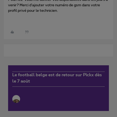
venir? Merci d’ajouter votre numéro de gsm dans votre
profil privé pour le technicien.
Le football belge est de retour sur Pickx dès
le 7 août