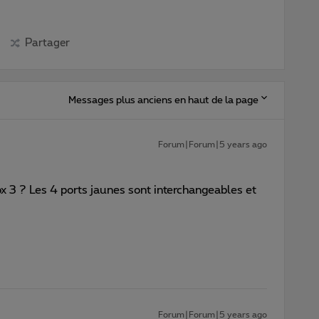
Partager
Messages plus anciens en haut de la page
Forum|Forum|5 years ago
 3 ? Les 4 ports jaunes sont interchangeables et
Forum|Forum|5 years ago