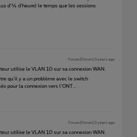
lus d’¼ d’heure) le temps que les sessions
Forum|Forum|3 years ago
routeur utilise le VLAN 10 sur sa connexion WAN.
tre qu’il y a un problème avec le switch
és pour la connexion vers l’ONT...
Forum|Forum|3 years ago
routeur utilise le VLAN 10 sur sa connexion WAN.