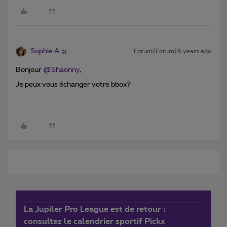
Sophie A
Forum|Forum|6 years ago
Bonjour
@Shaonny
,
Je peux vous échanger votre bbox?
La Jupiler Pro League est de retour :
consultez le calendrier sportif Pickx