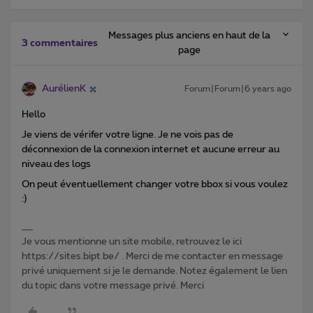
Messages plus anciens en haut de la
3 commentaires
page
AurélienK
Forum|Forum|6 years ago
Hello
Je viens de vérifer votre ligne. Je ne vois pas de
déconnexion de la connexion internet et aucune erreur au
niveau des logs
On peut éventuellement changer votre bbox si vous voulez
:)
Je vous mentionne un site mobile, retrouvez le ici
https://sites.bipt.be/ . Merci de me contacter en message
privé uniquement si je le demande. Notez également le lien
du topic dans votre message privé. Merci