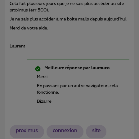
Cela fait plusieurs jours que je ne sais plus accéder au site
proximus (err 500).
Je ne sais plus accéder à ma boite mails depuis aujourd’hui.
Merci de votre aide.
Laurent
Meilleure réponse par
laumuco
Merci
En passant par un autre navigateur, cela
fonctionne.
Bizarre
proximus
connexion
site